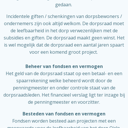
gedaan.
Incidentele giften / schenkingen van dorpsbewoners /
ondernemers zijn ook altijd welkom. De dorpsraad moet
de leefbaarheid in het dorp verwezenlijken met de
subsidies en giften. De dorpsraad maakt geen winst. Het
is wel mogelijk dat de dorpsraad een aantal jaren spaart
voor een komend groot project.
Beheer van fondsen en vermogen
Het geld van de dorpsraad staat op een betaal- en een
spaarrekening welke beheerd wordt door de
penningmeester en onder controle staat van de
dorpsraadsleden. Het financieel verslag ligt ter inzage bij
de penningmeester en voorzitter.
Besteden van fondsen en vermogen
Fondsen worden besteed aan projecten met een