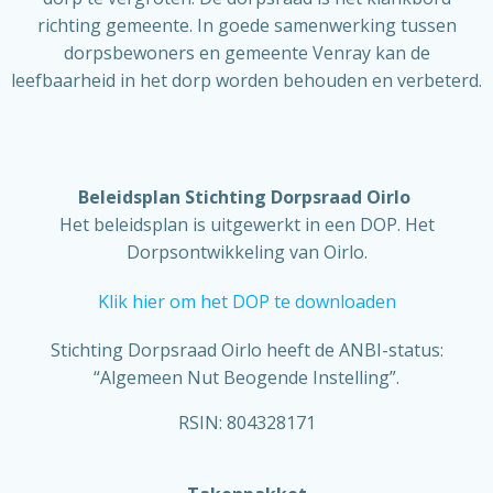
richting gemeente. In goede samenwerking tussen
dorpsbewoners en gemeente Venray kan de
leefbaarheid in het dorp worden behouden en verbeterd.
Beleidsplan Stichting Dorpsraad Oirlo
Het beleidsplan is uitgewerkt in een DOP. Het
Dorpsontwikkeling van Oirlo.
Klik hier om het DOP te downloaden
Stichting Dorpsraad Oirlo heeft de ANBI-status:
“Algemeen Nut Beogende Instelling”.
RSIN: 804328171