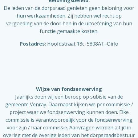
Beloningsbeleid:
De leden van de dorpsraad genieten geen beloning voor
hun werkzaamheden. Zij hebben wel recht op
vergoeding van de door hen in de uitoefening van hun
functie gemaakte kosten.
Postadres:
Hoofdstraat 18c, 5808AT, Oirlo
Wijze van fondsenwerving
Jaarlijks doen wij een beroep op subisie van de
gemeente Venray. Daarnaast kijken we per commissie /
project waar we fondsenwerving kunnen doen. Elke
commissie is verantwoordelijk voor de fondsenwerving
voor zijn / haar commissie. Aanvragen worden altijd in
overleg met de overige leden van het dorpsraadsbestuur