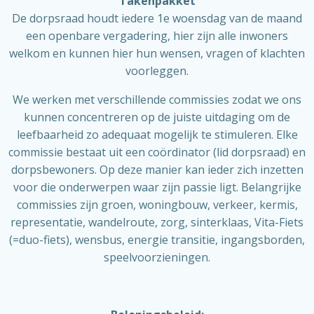
Takenpakket
De dorpsraad houdt iedere 1e woensdag van de maand
een openbare vergadering, hier zijn alle inwoners
welkom en kunnen hier hun wensen, vragen of klachten
voorleggen.
We werken met verschillende commissies zodat we ons
kunnen concentreren op de juiste uitdaging om de
leefbaarheid zo adequaat mogelijk te stimuleren. Elke
commissie bestaat uit een coördinator (lid dorpsraad) en
dorpsbewoners. Op deze manier kan ieder zich inzetten
voor die onderwerpen waar zijn passie ligt. Belangrijke
commissies zijn groen, woningbouw, verkeer, kermis,
representatie, wandelroute, zorg, sinterklaas, Vita-Fiets
(=duo-fiets), wensbus, energie transitie, ingangsborden,
speelvoorzieningen.