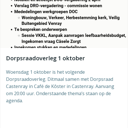
Dorpsraadoverleg 1 oktober
Woensdag 1 oktober is het volgende
Dorpsraadoverleg. Ditmaal samen met Dorpsraad
Castenray in Café de Kôster in Castenray. Aanvang
om 20:00 uur. Onderstaande thema’s staan op de
agenda.