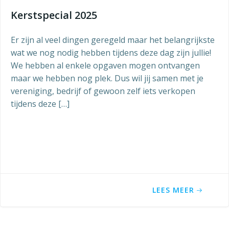
Kerstspecial 2025
Er zijn al veel dingen geregeld maar het belangrijkste
wat we nog nodig hebben tijdens deze dag zijn jullie!
We hebben al enkele opgaven mogen ontvangen
maar we hebben nog plek. Dus wil jij samen met je
vereniging, bedrijf of gewoon zelf iets verkopen
tijdens deze […]
LEES MEER