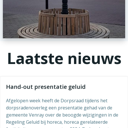
Laatste nieuws
Hand-out presentatie geluid
Afgelopen week heeft de Dorpsraad tijdens het
dorpsradenoverleg een presentatie gehad van de
gemeente Venray over de beoogde wijzigingen in de
Regeling Geluid bij horeca, horeca gerelateerde