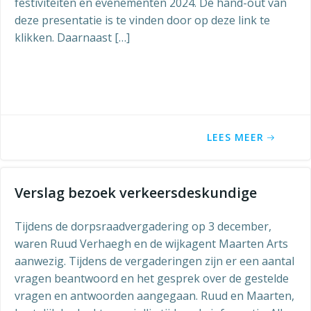
festiviteiten en evenementen 2024. De hand-out van
deze presentatie is te vinden door op deze link te
klikken. Daarnaast […]
LEES MEER
Verslag bezoek verkeersdeskundige
Tijdens de dorpsraadvergadering op 3 december,
waren Ruud Verhaegh en de wijkagent Maarten Arts
aanwezig. Tijdens de vergaderingen zijn er een aantal
vragen beantwoord en het gesprek over de gestelde
vragen en antwoorden aangegaan. Ruud en Maarten,