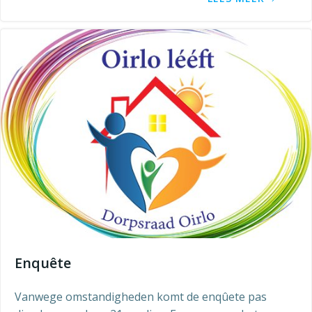
Enquête
Vanwege omstandigheden komt de enqûete pas