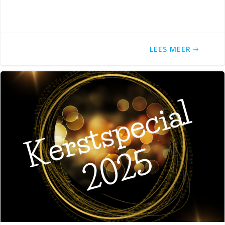
LEES MEER