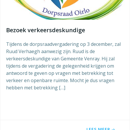
Bezoek verkeersdeskundige
Tijdens de dorpsraadvergadering op 3 december, zal
Ruud Verhaegh aanwezig zijn. Ruud is de
verkeersdeskundige van Gemeente Venray. Hij zal
tijdens de vergadering de gelegenheid krijgen om
antwoord te geven op vragen met betrekking tot
verkeer en openbare ruimte. Mocht je dus vragen
hebben met betrekking […]
LEES MEER