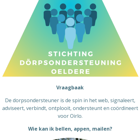
Vraagbaak
De dorpsondersteuner is de spin in het web, signaleert,
adviseert, verbindt, ontplooit, ondersteunt en coördineert
voor Oirlo.
Wie kan ik bellen, appen, mailen?