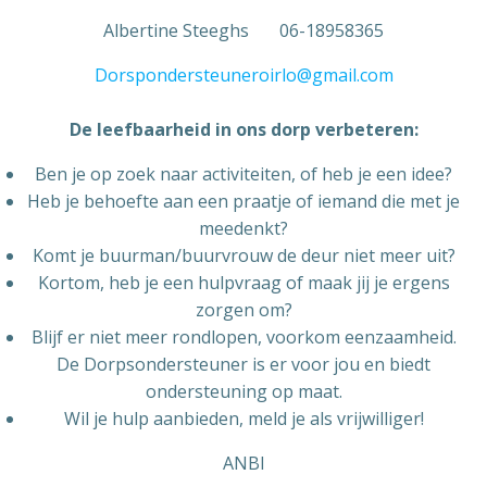
Albertine Steeghs 06-18958365
Dorspondersteuneroirlo@gmail.com
De leefbaarheid in ons dorp verbeteren:
Ben je op zoek naar activiteiten, of heb je een idee?
Heb je behoefte aan een praatje of iemand die met je
meedenkt?
Komt je buurman/buurvrouw de deur niet meer uit?
Kortom, heb je een hulpvraag of maak jij je ergens
zorgen om?
Blijf er niet meer rondlopen, voorkom eenzaamheid.
De Dorpsondersteuner is er voor jou en biedt
ondersteuning op maat.
Wil je hulp aanbieden, meld je als vrijwilliger!
ANBI