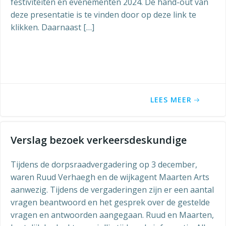
festiviteiten en evenementen 2024. De hand-out van
deze presentatie is te vinden door op deze link te
klikken. Daarnaast […]
LEES MEER
Verslag bezoek verkeersdeskundige
Tijdens de dorpsraadvergadering op 3 december,
waren Ruud Verhaegh en de wijkagent Maarten Arts
aanwezig. Tijdens de vergaderingen zijn er een aantal
vragen beantwoord en het gesprek over de gestelde
vragen en antwoorden aangegaan. Ruud en Maarten,