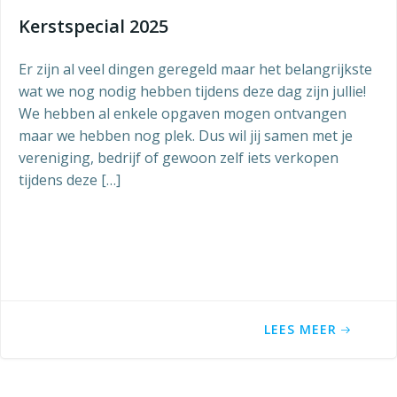
Kerstspecial 2025
Er zijn al veel dingen geregeld maar het belangrijkste
wat we nog nodig hebben tijdens deze dag zijn jullie!
We hebben al enkele opgaven mogen ontvangen
maar we hebben nog plek. Dus wil jij samen met je
vereniging, bedrijf of gewoon zelf iets verkopen
tijdens deze […]
LEES MEER