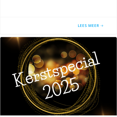
LEES MEER