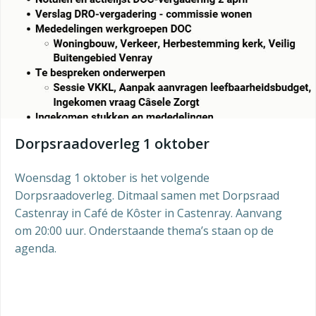
Dorpsraadoverleg 1 oktober
Woensdag 1 oktober is het volgende
Dorpsraadoverleg. Ditmaal samen met Dorpsraad
Castenray in Café de Kôster in Castenray. Aanvang
om 20:00 uur. Onderstaande thema’s staan op de
agenda.