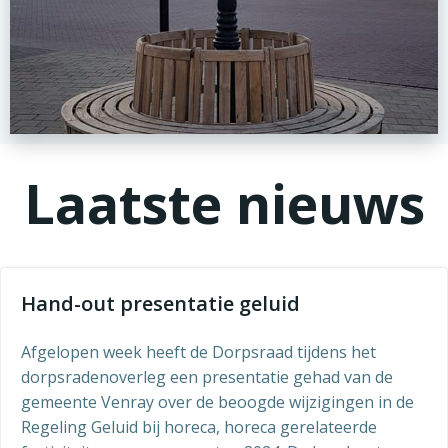
Laatste nieuws
Hand-out presentatie geluid
Afgelopen week heeft de Dorpsraad tijdens het
dorpsradenoverleg een presentatie gehad van de
gemeente Venray over de beoogde wijzigingen in de
Regeling Geluid bij horeca, horeca gerelateerde