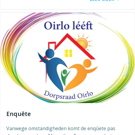
Enquête
Vanwege omstandigheden komt de enqûete pas