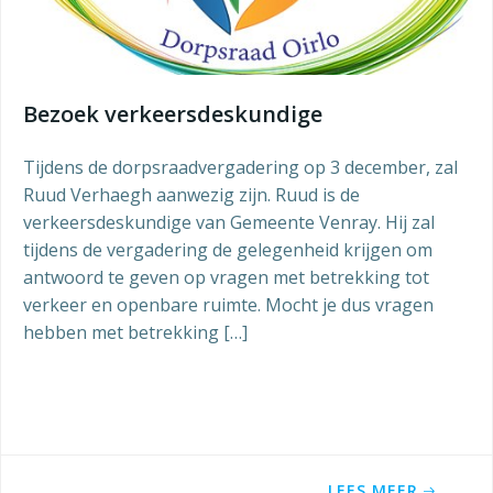
Bezoek verkeersdeskundige
Tijdens de dorpsraadvergadering op 3 december, zal
Ruud Verhaegh aanwezig zijn. Ruud is de
verkeersdeskundige van Gemeente Venray. Hij zal
tijdens de vergadering de gelegenheid krijgen om
antwoord te geven op vragen met betrekking tot
verkeer en openbare ruimte. Mocht je dus vragen
hebben met betrekking […]
LEES MEER