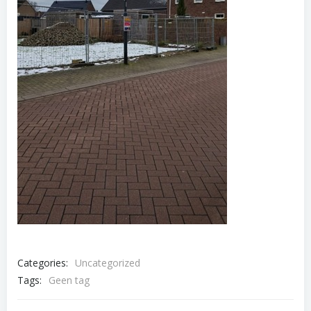
Categories:
Uncategorized
Tags:
Geen tag