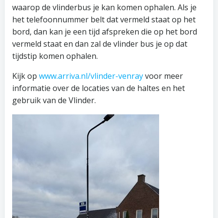
waarop de vlinderbus je kan komen ophalen. Als je
het telefoonnummer belt dat vermeld staat op het
bord, dan kan je een tijd afspreken die op het bord
vermeld staat en dan zal de vlinder bus je op dat
tijdstip komen ophalen.
Kijk op
www.arriva.nl/vlinder-venray
voor meer
informatie over de locaties van de haltes en het
gebruik van de Vlinder.